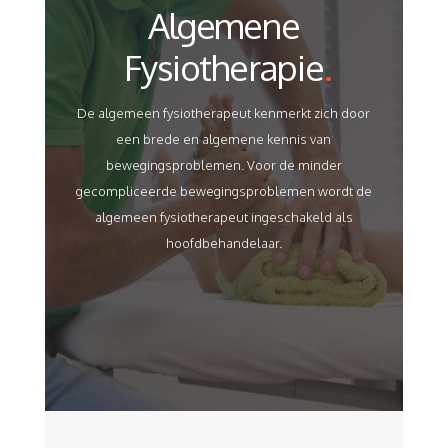
Algemene
Fysiotherapie
.
De algemeen fysiotherapeut kenmerkt zich door
een brede en algemene kennis van
bewegingsproblemen. Voor de minder
gecompliceerde bewegingsproblemen wordt de
algemeen fysiotherapeut ingeschakeld als
hoofdbehandelaar.