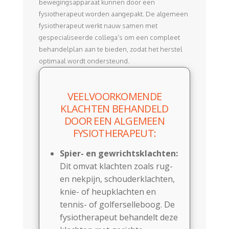
bewegingsapparaat kunnen door een
fysiotherapeut worden aangepakt. De algemeen
fysiotherapeut werkt nauw samen met
gespecialiseerde collega’s om een compleet
behandelplan aan te bieden, zodat het herstel
optimaal wordt ondersteund.
VEELVOORKOMENDE
KLACHTEN BEHANDELD
DOOR EEN ALGEMEEN
FYSIOTHERAPEUT:
Spier- en gewrichtsklachten:
Dit omvat klachten zoals rug-
en nekpijn, schouderklachten,
knie- of heupklachten en
tennis- of golferselleboog. De
fysiotherapeut behandelt deze