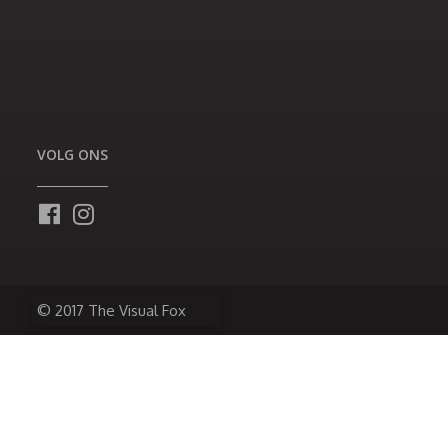
VOLG ONS
© 2017 The Visual Fox