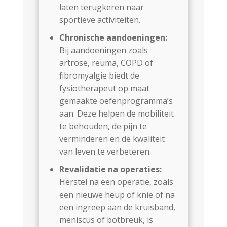
laten terugkeren naar
sportieve activiteiten.
Chronische aandoeningen:
Bij aandoeningen zoals
artrose, reuma, COPD of
fibromyalgie biedt de
fysiotherapeut op maat
gemaakte oefenprogramma’s
aan. Deze helpen de mobiliteit
te behouden, de pijn te
verminderen en de kwaliteit
van leven te verbeteren.
Revalidatie na operaties:
Herstel na een operatie, zoals
een nieuwe heup of knie of na
een ingreep aan de kruisband,
meniscus of botbreuk, is