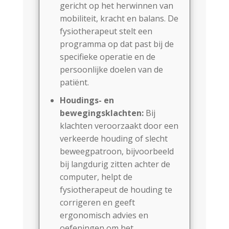
gericht op het herwinnen van
mobiliteit, kracht en balans. De
fysiotherapeut stelt een
programma op dat past bij de
specifieke operatie en de
persoonlijke doelen van de
patiënt.
Houdings- en
bewegingsklachten:
Bij
klachten veroorzaakt door een
verkeerde houding of slecht
beweegpatroon, bijvoorbeeld
bij langdurig zitten achter de
computer, helpt de
fysiotherapeut de houding te
corrigeren en geeft
ergonomisch advies en
oefeningen om het