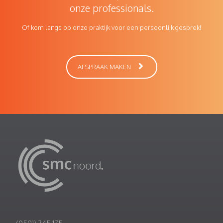
onze professionals.
Of kom langs op onze praktijk voor een persoonlijk gesprek!
AFSPRAAK MAKEN