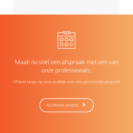
Maak nu snel een afspraak met een van
onze professionals.
Of kom langs op onze praktijk voor een persoonlijk gesprek!
AFSPRAAK MAKEN