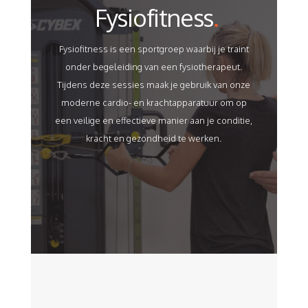
Fysiofitness
.
Fysiofitness is een sportgroep waarbij je traint
onder begeleiding van een fysiotherapeut.
Tijdens deze sessies maak je gebruik van onze
moderne cardio- en krachtapparatuur om op
een veilige en effectieve manier aan je conditie,
kracht en gezondheid te werken.