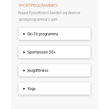
SPORTPROGRAMMA’S
Naast Fysiofitness bieden wij diverse
sportprogramma’s aan:
▸
Ski Fit programma
▸
Sportlessen 55+
▸
Jeugdfitness
▸
Yoga