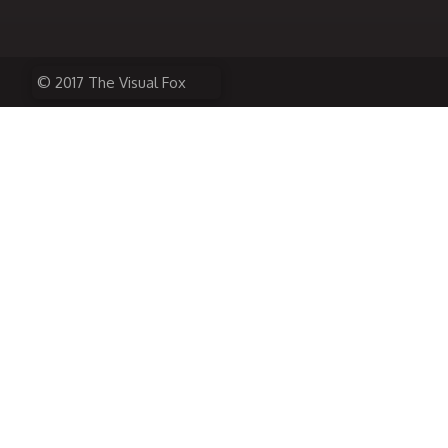
© 2017 The Visual Fox