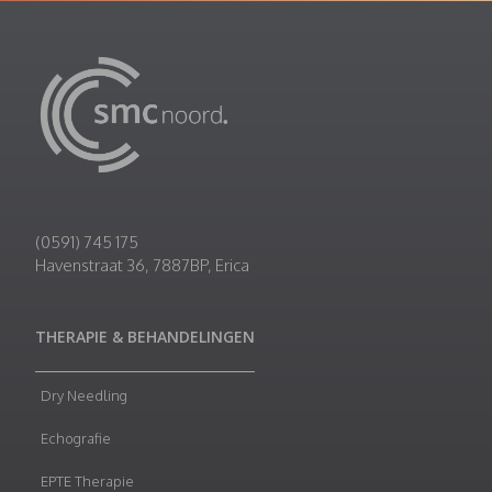
(0591) 745 175
Havenstraat 36, 7887BP, Erica
THERAPIE & BEHANDELINGEN
Dry Needling
Echografie
EPTE Therapie