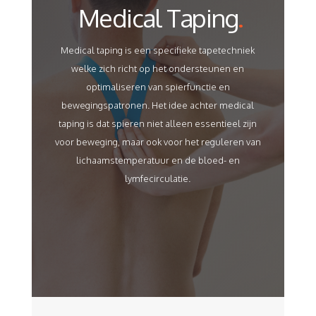
Medical Taping
.
Medical taping is een specifieke tapetechniek
welke zich richt op het ondersteunen en
optimaliseren van spierfunctie en
bewegingspatronen. Het idee achter medical
taping is dat spieren niet alleen essentieel zijn
voor beweging, maar ook voor het reguleren van
lichaamstemperatuur en de bloed- en
lymfecirculatie.