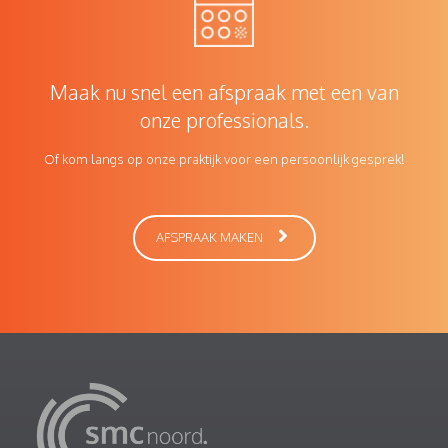
Maak nu snel een afspraak met een van
onze professionals.
Of kom langs op onze praktijk voor een persoonlijk gesprek!
AFSPRAAK MAKEN