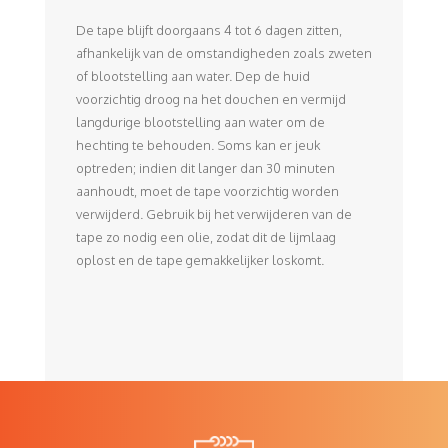
De tape blijft doorgaans 4 tot 6 dagen zitten,
afhankelijk van de omstandigheden zoals zweten
of blootstelling aan water. Dep de huid
voorzichtig droog na het douchen en vermijd
langdurige blootstelling aan water om de
hechting te behouden. Soms kan er jeuk
optreden; indien dit langer dan 30 minuten
aanhoudt, moet de tape voorzichtig worden
verwijderd. Gebruik bij het verwijderen van de
tape zo nodig een olie, zodat dit de lijmlaag
oplost en de tape gemakkelijker loskomt.