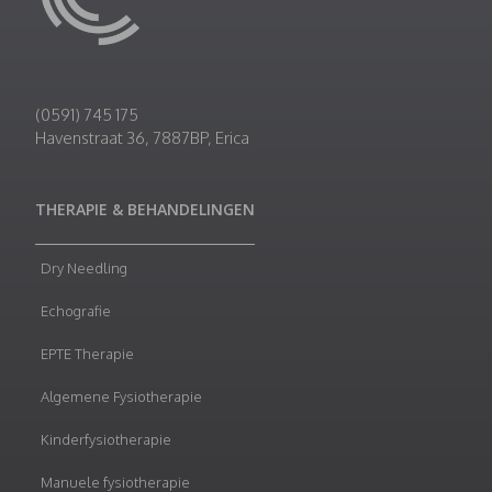
(0591) 745 175
Havenstraat 36, 7887BP, Erica
THERAPIE & BEHANDELINGEN
Dry Needling
Echografie
EPTE Therapie
Algemene Fysiotherapie
Kinderfysiotherapie
Manuele fysiotherapie