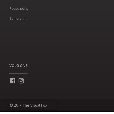
Rugscholing
Seniorenfit
VOLG ONS
© 2017 The Visual Fox