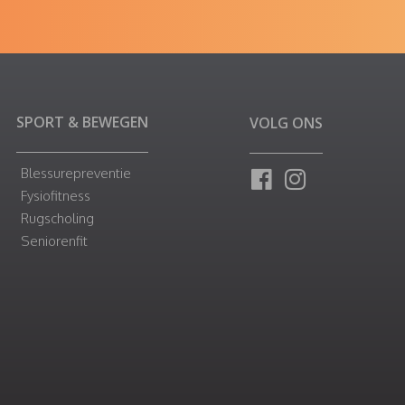
SPORT & BEWEGEN
VOLG ONS
Blessurepreventie
Fysiofitness
Rugscholing
Seniorenfit