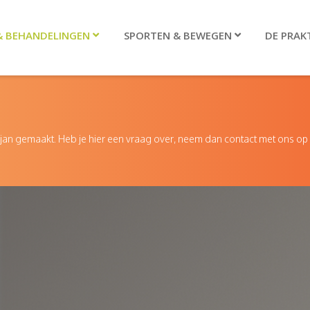
& BEHANDELINGEN
SPORTEN & BEWEGEN
DE PRAKT
an gemaakt. Heb je hier een vraag over, neem dan contact met ons op 