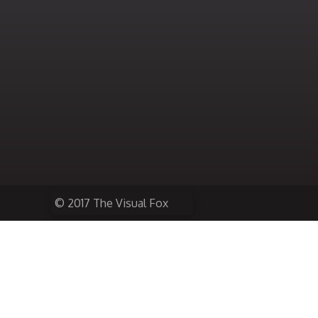
© 2017 The Visual Fox