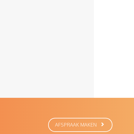
AFSPRAAK MAKEN