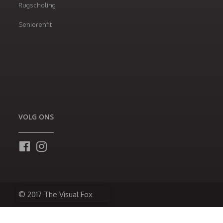
Rugscholing
Seniorenfit
VOLG ONS
© 2017 The Visual Fox