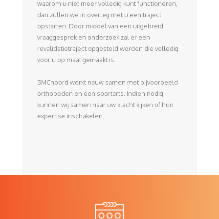
waarom u niet meer volledig kunt functioneren,
dan zullen we in overleg met u een traject
opstarten. Door middel van een uitgebreid
vraaggesprek en onderzoek zal er een
revalidatietraject opgesteld worden die volledig
voor u op maat gemaakt is.
SMCnoord werkt nauw samen met bijvoorbeeld
orthopeden en een sportarts. Indien nodig
kunnen wij samen naar uw klacht kijken of hun
expertise inschakelen.