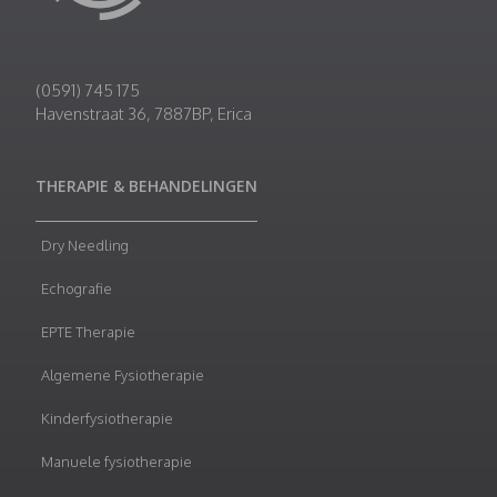
(0591) 745 175
Havenstraat 36, 7887BP, Erica
THERAPIE & BEHANDELINGEN
Dry Needling
Echografie
EPTE Therapie
Algemene Fysiotherapie
Kinderfysiotherapie
Manuele fysiotherapie