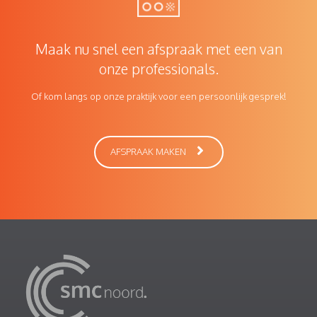
Maak nu snel een afspraak met een van
onze professionals.
Of kom langs op onze praktijk voor een persoonlijk gesprek!
AFSPRAAK MAKEN