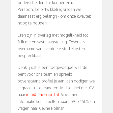
onderscheidend te kunnen zijn.
Persoonlijke ontwikkeling vinden we
daarnaast erg belangrijk om onze kwaliteit
hoog te houden.
Uren zijn in overleg met mogelijkheid tot
fulltime en vaste aanstelling. Tevens is
overname van eventuele studiekosten
bespreekbaar.
Denk jij dat je een toegevoegde waarde
bent voor ons team en spreekt
bovenstaand profiel je aan, dan nodigen we
je graag uit te reageren. Mail je brief met CV
naar
info@smcnoord.nl
. Voor meer
informatie kun je bellen naar 0591-745175 en
vragen naar Celine Polman.