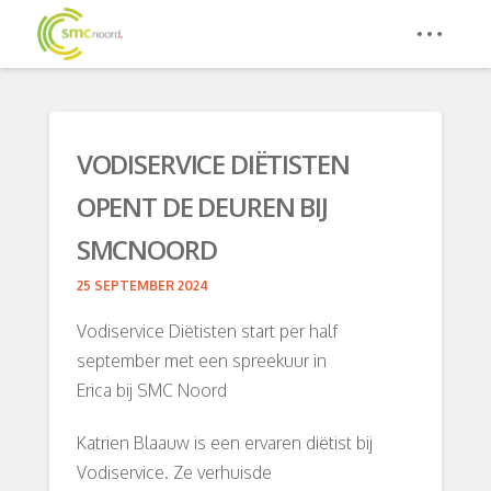
VODISERVICE DIËTISTEN
OPENT DE DEUREN BIJ
SMCNOORD
25 SEPTEMBER 2024
Vodiservice Diëtisten start per half
september met een spreekuur in
Erica bij SMC Noord
Katrien Blaauw is een ervaren diëtist bij
Vodiservice. Ze verhuisde