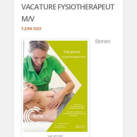
VACATURE FYSIOTHERAPEUT
M/V
5 JUNI 2023
Binnen
VACATURE