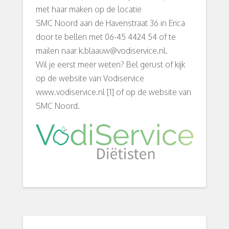
met haar maken op de locatie
SMC Noord aan de Havenstraat 36 in Erica
door te bellen met 06-45 4424 54 of te
mailen naar k.blaauw@vodiservice.nl.
Wil je eerst meer weten? Bel gerust of kijk
op de website van Vodiservice
www.vodiservice.nl [1] of op de website van
SMC Noord.