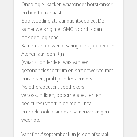
Oncologie (kanker, waaronder borstkanker)
en heeft daarnaast
Sportvoeding als aandachtsgebied. De
samenwerking met SMC Noord is dan
ook een logische.
Katrien zet de werkervaring die zij opdeed in
Alphen aan den Rijn
(waar zij onderdeel was van een
gezondheidscentrum en samenwerkte met
huisartsen, praktijkondersteuners,
fysiotherapeuten, apothekers,
verloskundigen, podotherapeuten en
pedicures) voort in de regio Erica
en zoekt ook daar deze samenwerkingen
weer op.
Vanaf half september kun je een afspraak