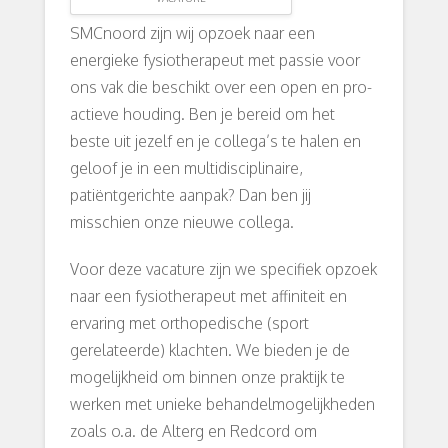
SMCnoord zijn wij opzoek naar een
energieke fysiotherapeut met passie voor
ons vak die beschikt over een open en pro-
actieve houding. Ben je bereid om het
beste uit jezelf en je collega’s te halen en
geloof je in een multidisciplinaire,
patiëntgerichte aanpak? Dan ben jij
misschien onze nieuwe collega.
Voor deze vacature zijn we specifiek opzoek
naar een fysiotherapeut met affiniteit en
ervaring met orthopedische (sport
gerelateerde) klachten. We bieden je de
mogelijkheid om binnen onze praktijk te
werken met unieke behandelmogelijkheden
zoals o.a. de Alterg en Redcord om