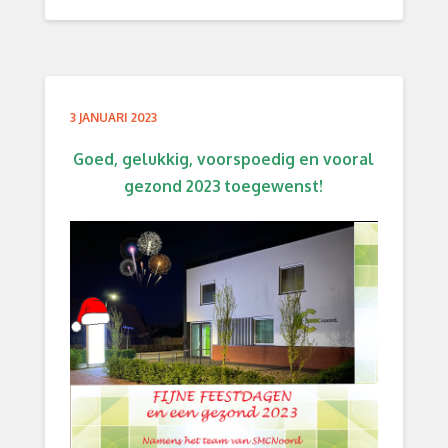
3 JANUARI 2023
Goed, gelukkig, voorspoedig en vooral
gezond 2023 toegewenst!